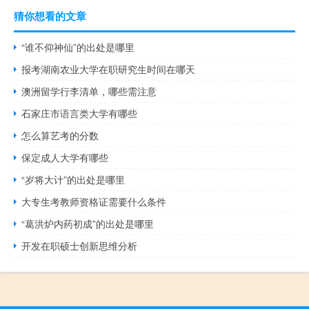
猜你想看的文章
“谁不仰神仙”的出处是哪里
报考湖南农业大学在职研究生时间在哪天
澳洲留学行李清单，哪些需注意
石家庄市语言类大学有哪些
怎么算艺考的分数
保定成人大学有哪些
“岁将大计”的出处是哪里
大专生考教师资格证需要什么条件
“葛洪炉内药初成”的出处是哪里
开发在职硕士创新思维分析