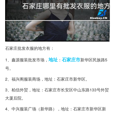
石家庄批发衣服的地方有：
地址
石家庄市
1、鑫源服装批发市场，
：
新华区民族路5
号。
2、福兴阁服装商场，地址：石家庄市新华区。
3、柏信外贸，地址：石家庄市长安区中山东路133号外贸
大厦后院。
4、中兴服装广场（新华路），地址：石家庄市新华区新