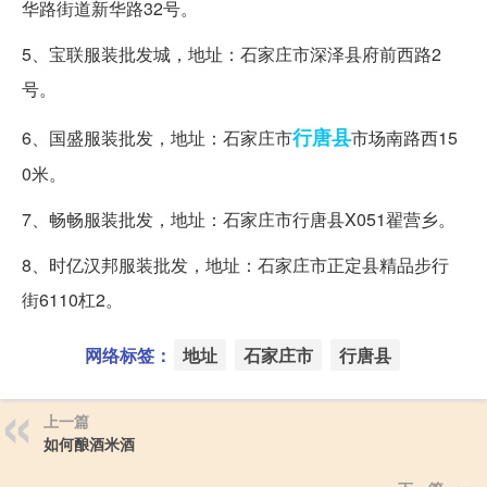
华路街道新华路32号。
5、宝联服装批发城，地址：石家庄市深泽县府前西路2
号。
行唐县
6、国盛服装批发，地址：石家庄市
市场南路西15
0米。
7、畅畅服装批发，地址：石家庄市行唐县X051翟营乡。
8、时亿汉邦服装批发，地址：石家庄市正定县精品步行
街6110杠2。
网络标签：
地址
石家庄市
行唐县
上一篇
如何酿酒米酒