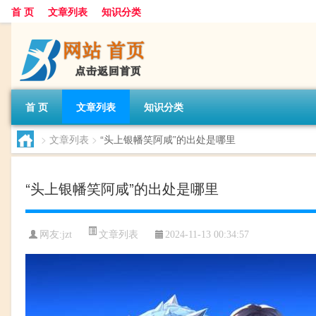
首 页
文章列表
知识分类
首 页
文章列表
知识分类
>
文章列表
>
“头上银幡笑阿咸”的出处是哪里
“头上银幡笑阿咸”的出处是哪里
文章列表
网友:
jzt
2024-11-13 00:34:57