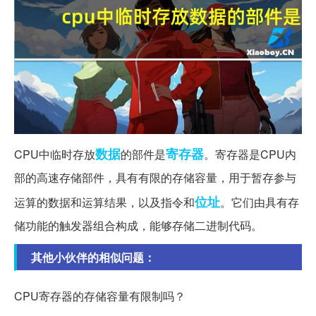
数据
寄存器
CPU中临时存放
的部件是
。寄存器是CPU内
部的高速存储部件，具有有限的存储容量，用于暂存参与
位址
运算的数据和运算结果，以及指令和
。它们由具有存
储功能的触发器组合构成，能够存储二进制代码。
其他小伙伴的相似问题：
CPU寄存器的存储容量有限制吗？