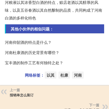
河粮液以其浓香型白酒的特点，赊店老酒以其醇厚的风
味，以及五谷春酒以其自然酿制的品质，共同构成了河南
白酒的多样化特色
其他小伙伴的相似问题：
河南仰韶酒的特点是什么？
河南杜康酒的历史背景有哪些？
宝丰酒的制作工艺有何独特之处？
网络标签：
以其
杜康
河南
上一篇
报销单怎么装订
下一篇