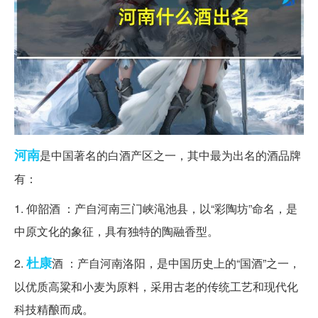
河南
是中国著名的白酒产区之一，其中最为出名的酒品牌
有：
1. 仰韶酒 ：产自河南三门峡渑池县，以“彩陶坊”命名，是
中原文化的象征，具有独特的陶融香型。
杜康
2.
酒 ：产自河南洛阳，是中国历史上的“国酒”之一，
以优质高粱和小麦为原料，采用古老的传统工艺和现代化
科技精酿而成。