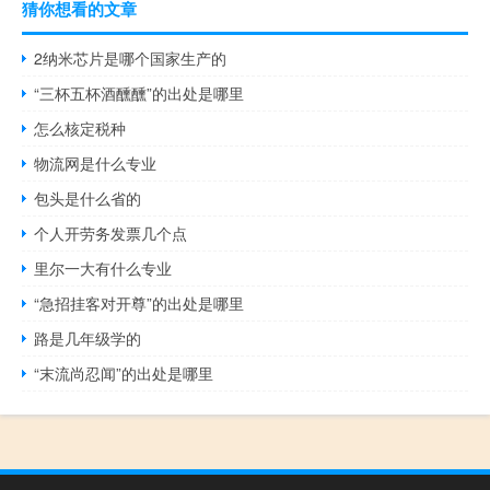
猜你想看的文章
2纳米芯片是哪个国家生产的
“三杯五杯酒醺醺”的出处是哪里
怎么核定税种
物流网是什么专业
包头是什么省的
个人开劳务发票几个点
里尔一大有什么专业
“急招挂客对开尊”的出处是哪里
路是几年级学的
“末流尚忍闻”的出处是哪里