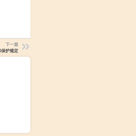
下一篇
和保护规定