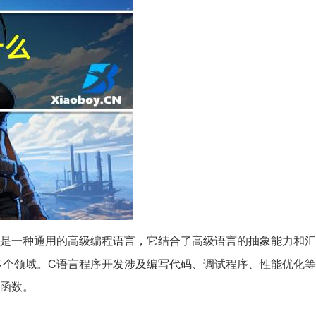
言是一种通用的高级编程语言，它结合了高级语言的抽象能力和
多个领域。C语言程序开发涉及编写代码、调试程序、性能优化
库函数。