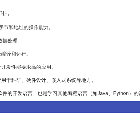
维护。
字节和地址的操作能力。
数据处理。
上编译和运行。
合开发性能要求高的应用。
应用于科研、硬件设计、嵌入式系统等地方。
件的开发语言，也是学习其他编程语言（如Java、Python）