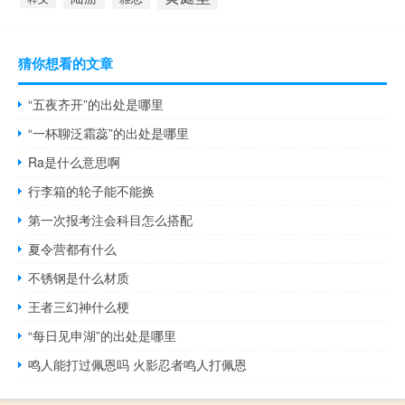
猜你想看的文章
“五夜齐开”的出处是哪里
“一杯聊泛霜蕊”的出处是哪里
Ra是什么意思啊
行李箱的轮子能不能换
第一次报考注会科目怎么搭配
夏令营都有什么
不锈钢是什么材质
王者三幻神什么梗
“每日见申湖”的出处是哪里
鸣人能打过佩恩吗 火影忍者鸣人打佩恩