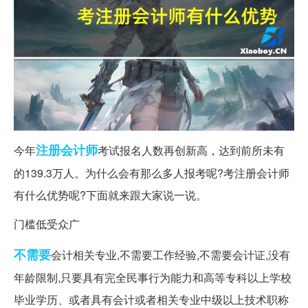
注册会计师
今年
考试报名人数再创新高，达到前所未有
的139.3万人。为什么会有那么多人报考呢?考注册会计师
有什么优势呢?下面就来跟大家说一说。
门槛低受众广
不需要
会计相关专业,不需要工作经验,不需要会计证,没有
年龄限制,只要具有完全民事行为能力和高等专科以上学校
毕业学历、或者具有会计或者相关专业中级以上技术职称