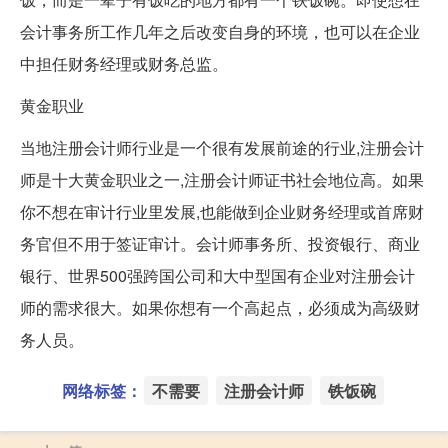
会计事务所工作几年之后改变自身的环境，也可以在企业
中担任财务经理或财务总监。
黄金职业
当地注册会计师行业是一个很有发展前途的行业,注册会计
师是十大黄金职业之一,注册会计师证书社会地位高。如果
你不想在审计行业里发展,也能做到企业财务经理或首席财
务官但不用于签证审计。会计师事务所、投资银行、商业
银行、世界500强跨国公司和大中型国有企业对注册会计
师的需求很大。如果你想有一个高起点，必须成为高级财
务人员。
网络标签：
不需要
注册会计师
铁饭碗