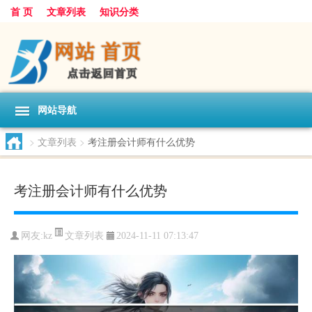
首 页
文章列表
知识分类
网站导航
>
文章列表
>
考注册会计师有什么优势
考注册会计师有什么优势
文章列表
网友:
kz
2024-11-11 07:13:47