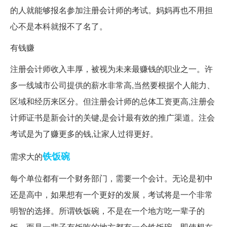
的人就能够报名参加注册会计师的考试。妈妈再也不用担
心不是本科就报不了名了。
有钱赚
注册会计师收入丰厚，被视为未来最赚钱的职业之一。许
多一线城市公司提供的薪水非常高,当然要根据个人能力、
区域和经历来区分。但注册会计师的总体工资更高,注册会
计师证书是新会计的关键,是会计最有效的推广渠道。注会
考试是为了赚更多的钱,让家人过得更好。
铁饭碗
需求大的
每个单位都有一个财务部门，需要一个会计。无论是初中
还是高中，如果想有一个更好的发展，考试将是一个非常
明智的选择。所谓铁饭碗，不是在一个地方吃一辈子的
饭，而是一辈子有饭吃的地方都有一个铁饭碗。即使想在