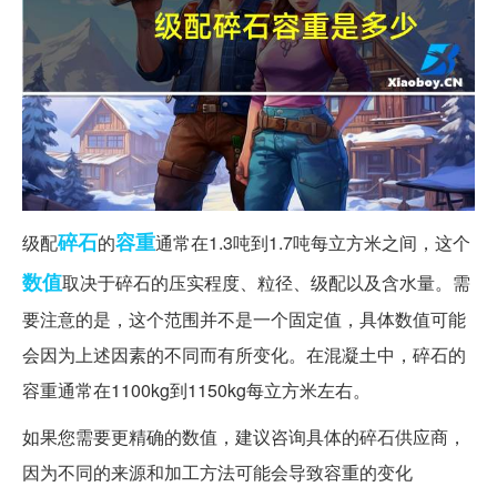
碎石
容重
级配
的
通常在1.3吨到1.7吨每立方米之间，这个
数值
取决于碎石的压实程度、粒径、级配以及含水量。需
要注意的是，这个范围并不是一个固定值，具体数值可能
会因为上述因素的不同而有所变化。在混凝土中，碎石的
容重通常在1100kg到1150kg每立方米左右。
如果您需要更精确的数值，建议咨询具体的碎石供应商，
因为不同的来源和加工方法可能会导致容重的变化