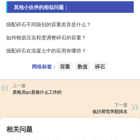
其他小伙伴的相似问题：
级配碎石不同级别的容重差异是什么？
如何根据压实程度调整碎石的容重？
级配碎石在混凝土中的应用有哪些？
网络标签：
容重
数值
碎石
上一篇
质检员qc是做什么工作的
下一篇
临沂师范学院排名
相关问题