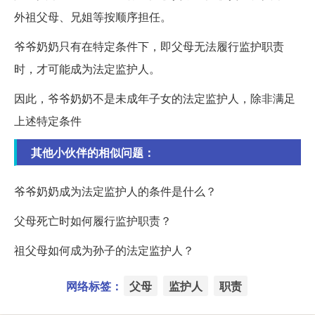
外祖父母、兄姐等按顺序担任。
爷爷奶奶只有在特定条件下，即父母无法履行监护职责
时，才可能成为法定监护人。
因此，爷爷奶奶不是未成年子女的法定监护人，除非满足
上述特定条件
其他小伙伴的相似问题：
爷爷奶奶成为法定监护人的条件是什么？
父母死亡时如何履行监护职责？
祖父母如何成为孙子的法定监护人？
网络标签：
父母
监护人
职责