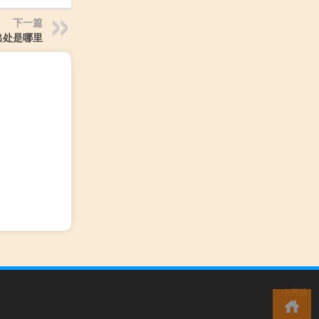
下一篇
出处是哪里
小男孩