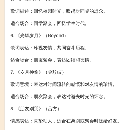
歌词描述：回忆校园时光，唤起对同桌的思念。
适合场合：同学聚会，回忆学生时代。
6. 《光辉岁月》（Beyond）
歌词表达：珍视友情，共同奋斗历程。
适合场合：朋友聚会，表达团结和友情。
7. 《岁月神偷》（金玟岐）
歌词意境：表达对时间流转的感慨和对友情的珍惜。
适合场合：朋友聚会，表达对逝去时光的怀念。
8. 《朋友别哭》（吕方）
情感表达：真挚动人，适合在离别或聚会时送给好友。