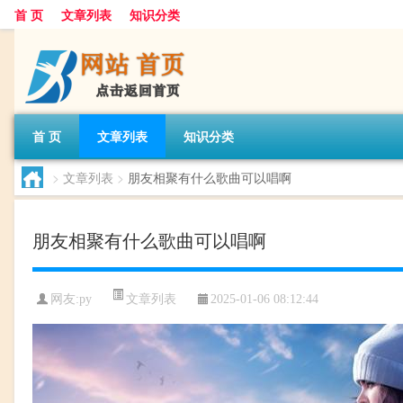
首 页
文章列表
知识分类
首 页
文章列表
知识分类
>
文章列表
>
朋友相聚有什么歌曲可以唱啊
朋友相聚有什么歌曲可以唱啊
文章列表
网友:
py
2025-01-06 08:12:44