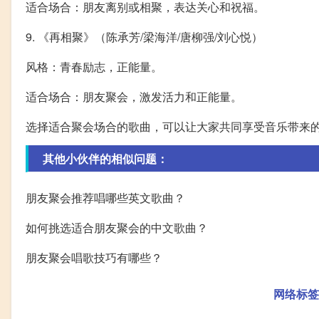
适合场合：朋友离别或相聚，表达关心和祝福。
9. 《再相聚》（陈承芳/梁海洋/唐柳强/刘心悦）
风格：青春励志，正能量。
适合场合：朋友聚会，激发活力和正能量。
选择适合聚会场合的歌曲，可以让大家共同享受音乐带来
其他小伙伴的相似问题：
朋友聚会推荐唱哪些英文歌曲？
如何挑选适合朋友聚会的中文歌曲？
朋友聚会唱歌技巧有哪些？
网络标签