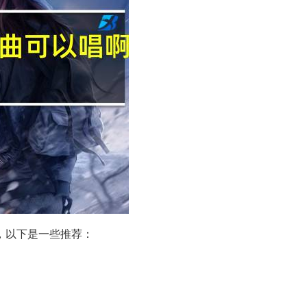
，以下是一些推荐：