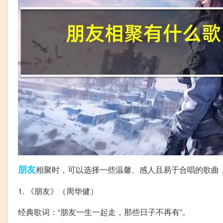
朋友
相聚时，可以选择一些温馨、感人且易于合唱的歌曲
1. 《朋友》（周华健）
经典歌词：“朋友一生一起走，那些日子不再有”。