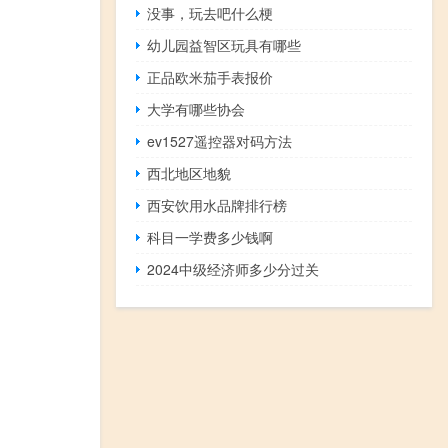
没事，玩去吧什么梗
幼儿园益智区玩具有哪些
正品欧米茄手表报价
大学有哪些协会
ev1527遥控器对码方法
西北地区地貌
西安饮用水品牌排行榜
科目一学费多少钱啊
2024中级经济师多少分过关