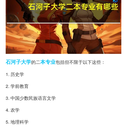
石河子
大学
本专业
的二
包括但不限于以下这些：
1. 历史学
2. 学前教育
3. 中国少数民族语言文学
4. 农学
5. 地理科学