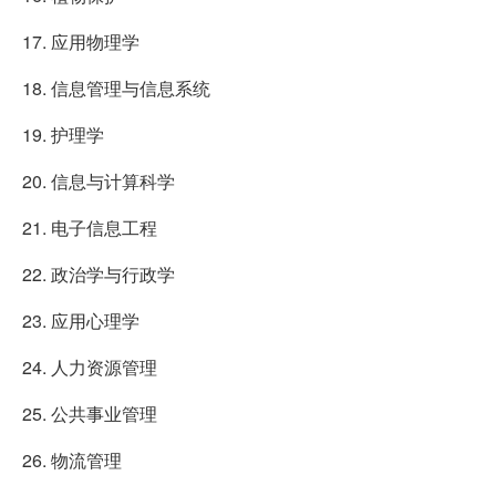
17. 应用物理学
18. 信息管理与信息系统
19. 护理学
20. 信息与计算科学
21. 电子信息工程
22. 政治学与行政学
23. 应用心理学
24. 人力资源管理
25. 公共事业管理
26. 物流管理