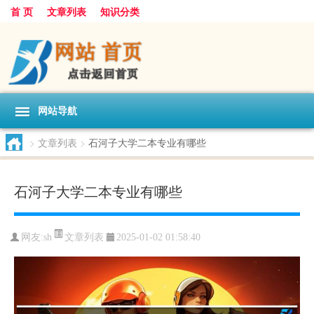
首 页
文章列表
知识分类
网站导航
>
文章列表
>
石河子大学二本专业有哪些
石河子大学二本专业有哪些
文章列表
网友:
sh
2025-01-02 01:58:40