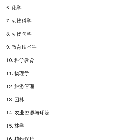
6. 化学
7. 动物科学
8. 动物医学
9. 教育技术学
10. 科学教育
11. 物理学
12. 旅游管理
13. 园林
14. 农业资源与环境
15. 林学
16. 植物保护