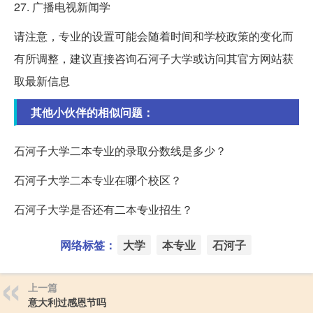
27. 广播电视新闻学
请注意，专业的设置可能会随着时间和学校政策的变化而
有所调整，建议直接咨询石河子大学或访问其官方网站获
取最新信息
其他小伙伴的相似问题：
石河子大学二本专业的录取分数线是多少？
石河子大学二本专业在哪个校区？
石河子大学是否还有二本专业招生？
网络标签：
大学
本专业
石河子
上一篇
意大利过感恩节吗