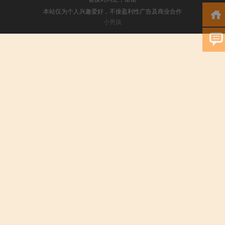
本站仅为个人兴趣爱好，不接盈利性广告及商业合作
小男孩