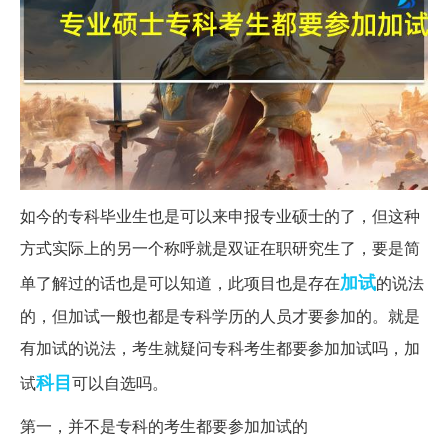
如今的专科毕业生也是可以来申报专业硕士的了，但这种
方式实际上的另一个称呼就是双证在职研究生了，要是简
加试
单了解过的话也是可以知道，此项目也是存在
的说法
的，但加试一般也都是专科学历的人员才要参加的。就是
有加试的说法，考生就疑问专科考生都要参加加试吗，加
科目
试
可以自选吗。
第一，并不是专科的考生都要参加加试的