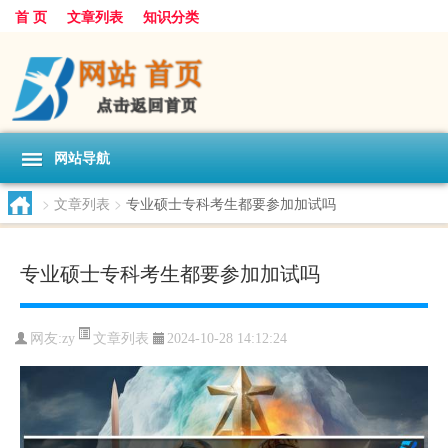
首 页
文章列表
知识分类
网站导航
>
文章列表
>
专业硕士专科考生都要参加加试吗
专业硕士专科考生都要参加加试吗
文章列表
网友:
zy
2024-10-28 14:12:24