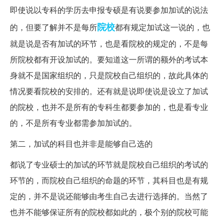
即使说以专科的学历去申报专硕是有说要参加加试的说法
院校
的，但要了解并不是每所
都有规定加试这一说的，也
就是说是否有加试的环节，也是看院校的规定的，不是每
所院校都有开设加试的。要知道这一所谓的额外的考试本
身就不是国家组织的，只是院校自己组织的，故此具体的
情况要看院校的安排的。还有就是说即使说是设立了加试
的院校，也并不是所有的专科生都要参加的，也是看专业
的，不是所有专业都需参加加试的。
第二，加试的科目也并非是能够自己选的
都说了专业硕士的加试的环节就是院校自己组织的考试的
环节的，而院校自己组织的命题的环节，其科目也是有规
定的，并不是说还能够由考生自己去进行选择的。当然了
也并不能够保证所有的院校都如此的，极个别的院校可能