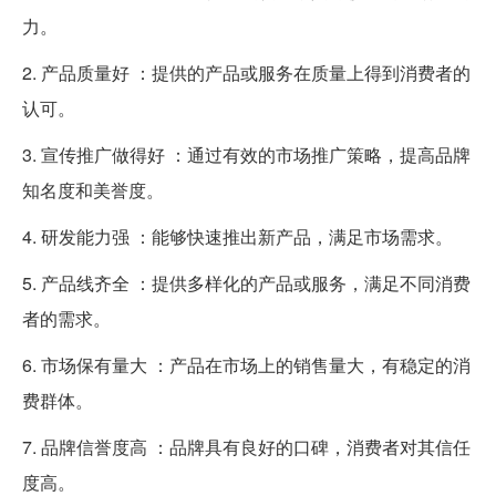
力。
2. 产品质量好 ：提供的产品或服务在质量上得到消费者的
认可。
3. 宣传推广做得好 ：通过有效的市场推广策略，提高品牌
知名度和美誉度。
4. 研发能力强 ：能够快速推出新产品，满足市场需求。
5. 产品线齐全 ：提供多样化的产品或服务，满足不同消费
者的需求。
6. 市场保有量大 ：产品在市场上的销售量大，有稳定的消
费群体。
7. 品牌信誉度高 ：品牌具有良好的口碑，消费者对其信任
度高。