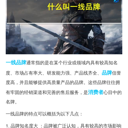
一线品牌
通常指的是在某个行业或领域内具有较高知名
品牌
度、市场占有率大、研发能力强、产品线齐全、
信誉
度高，并且能够提供高质量产品的品牌。这些品牌往往拥
消费者
有牢固的经销渠道和完善的售后服务，是
心目中的
名牌。
一线品牌的特点可以概括为以下几点：
1. 品牌知名度大 ：品牌被广泛认知，具有较高的市场影响