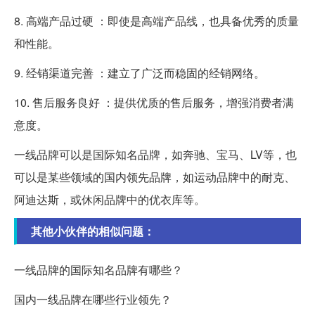
8. 高端产品过硬 ：即使是高端产品线，也具备优秀的质量
和性能。
9. 经销渠道完善 ：建立了广泛而稳固的经销网络。
10. 售后服务良好 ：提供优质的售后服务，增强消费者满
意度。
一线品牌可以是国际知名品牌，如奔驰、宝马、LV等，也
可以是某些领域的国内领先品牌，如运动品牌中的耐克、
阿迪达斯，或休闲品牌中的优衣库等。
其他小伙伴的相似问题：
一线品牌的国际知名品牌有哪些？
国内一线品牌在哪些行业领先？