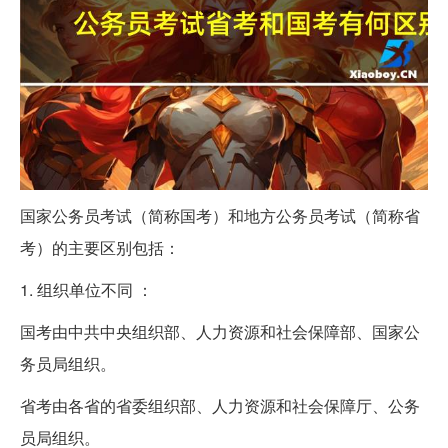
国家公务员考试（简称国考）和地方公务员考试（简称省
考）的主要区别包括：
1. 组织单位不同 ：
国考由中共中央组织部、人力资源和社会保障部、国家公
务员局组织。
省考由各省的省委组织部、人力资源和社会保障厅、公务
员局组织。