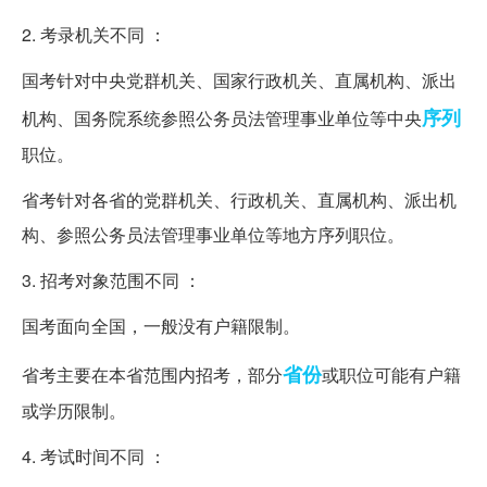
2. 考录机关不同 ：
国考针对中央党群机关、国家行政机关、直属机构、派出
序列
机构、国务院系统参照公务员法管理事业单位等中央
职位。
省考针对各省的党群机关、行政机关、直属机构、派出机
构、参照公务员法管理事业单位等地方序列职位。
3. 招考对象范围不同 ：
国考面向全国，一般没有户籍限制。
省份
省考主要在本省范围内招考，部分
或职位可能有户籍
或学历限制。
4. 考试时间不同 ：