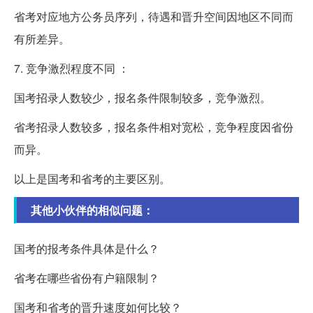
省考对应地方公务员序列，待遇和晋升空间因地区不同而
有所差异。
7. 竞争激烈程度不同 ：
国考招录人数较少，报名条件限制较多，竞争激烈。
省考招录人数较多，报名条件相对宽松，竞争程度因省份
而异。
以上是国考和省考的主要区别。
其他小伙伴的相似问题：
国考的报考条件具体是什么？
省考在哪些省份有户籍限制？
国考和省考的晋升速度如何比较？