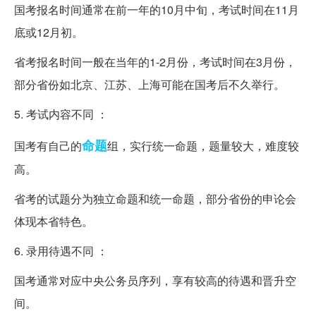
国考报名时间通常在前一年的10月中旬，考试时间在11月
底或12月初。
省考报名时间一般在当年的1-2月份，考试时间在3月份，
部分省份如北京、江苏、上海可能在国考后不久举行。
5. 考试内容不同 ：
命题
国考有自己的
组，实行统一命题，题量较大，难度较
高。
省考的试题分为独立命题和统一命题，部分省份的申论会
体现本省特色。
6. 录用待遇不同 ：
国考通常对应中央公务员序列，享有较高的待遇和晋升空
间。