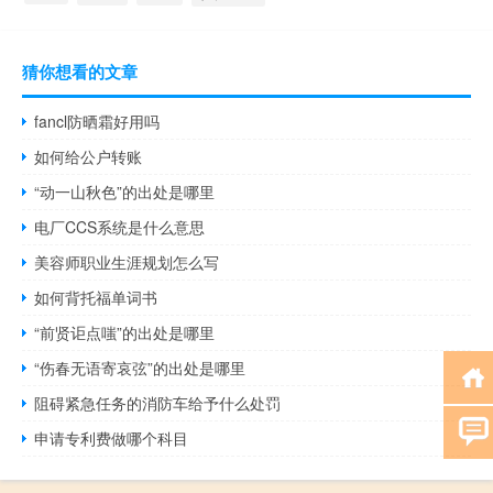
猜你想看的文章
fancl防晒霜好用吗
如何给公户转账
“动一山秋色”的出处是哪里
电厂CCS系统是什么意思
美容师职业生涯规划怎么写
如何背托福单词书
“前贤讵点嗤”的出处是哪里
“伤春无语寄哀弦”的出处是哪里
阻碍紧急任务的消防车给予什么处罚
申请专利费做哪个科目