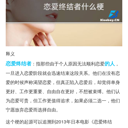
释义
恋爱
终结者
的人
：指那些由于个人原因无法顺利恋爱
，
一旦进入恋爱阶段就会迅速结束这段关系。他们在没有恋
爱的时候声称渴望恋爱，但真正陷入恋爱后，却觉得单身
更好、工作更重要、自由自在更好，不想被束缚。他们认
为恋爱可贵，但工作更值得追求，如果必须二选一，他们
宁愿放弃恋爱而选择自由。
这个梗的起源可以追溯到2013年日本电影《恋爱终结