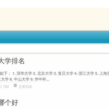
大学排名
 1. 清华大学 2. 北京大学 3. 复旦大学 4. 浙江大学 5. 上海
学 8. 中山大学 9. 华中科...
762
文章列表
哪个好