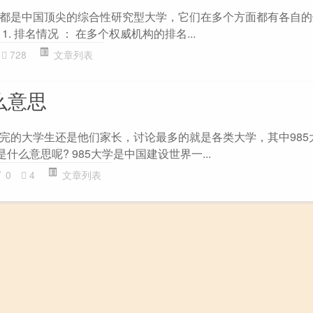
都是中国顶尖的综合性研究型大学，它们在多个方面都有各自的
. 排名情况 ： 在多个权威机构的排名...
728
文章列表
么意思
完的大学生还是他们家长，讨论最多的就是各类大学，其中985
什么意思呢? 985大学是中国建设世界一...
0
4
文章列表